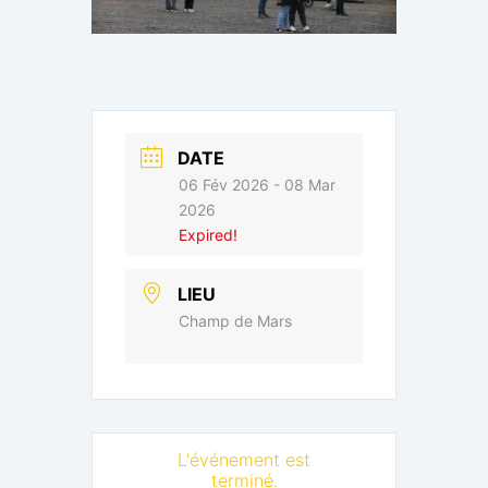
DATE
06 Fév 2026
- 08 Mar
2026
Expired!
LIEU
Champ de Mars
L'événement est
terminé.