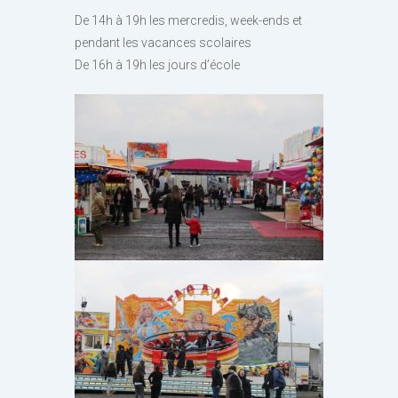
De 14h à 19h les mercredis, week-ends et
pendant les vacances scolaires
De 16h à 19h les jours d’école