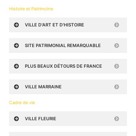
Histoire et Patrimoine
VILLE D'ART ET D'HISTOIRE
SITE PATRIMONIAL REMARQUABLE
PLUS BEAUX DÉTOURS DE FRANCE
VILLE MARRAINE
Cadre de vie
VILLE FLEURIE