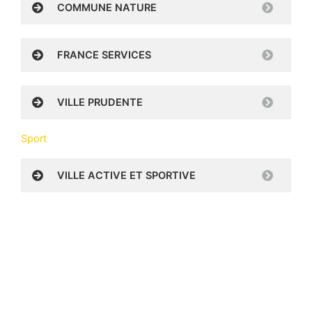
COMMUNE NATURE
FRANCE SERVICES
VILLE PRUDENTE
Sport
VILLE ACTIVE ET SPORTIVE