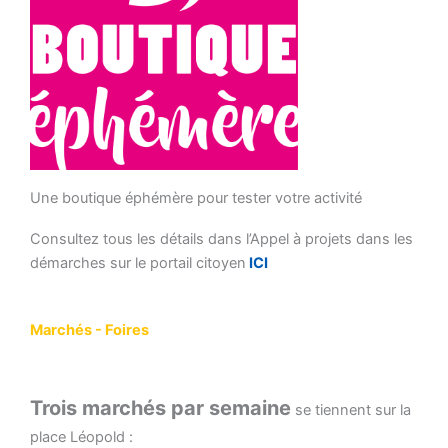
Une boutique éphémère pour tester votre activité
Consultez tous les détails dans l’Appel à projets dans les
démarches sur le portail citoyen
ICI
Marchés - Foires
Trois marchés par semaine
se tiennent sur la
place Léopold :