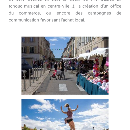
tchouc musical en centre-ville…), la création d’un office
du commerce, ou encore des campagnes de
communication favorisant l’achat local.