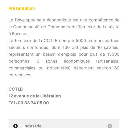
Présentation
Le Développement économique est une compétence de
la Communauté de Communes du Territoire de Lunéville
à Baccarat.
Le territoire de la CCTLB compte 5000 entreprises tous
secteurs confondus, dont 130 ont plus de 10 salariés,
représentant un bassin d’emplois pour plus de 15000
personnes. 9 zones économiques (artisanales,
commerciales ou industrielles) hébergent environ 60
entreprises.
CCTLB
12 avenue de la Libération
Tél : 03 83 74 05 00
Industrie