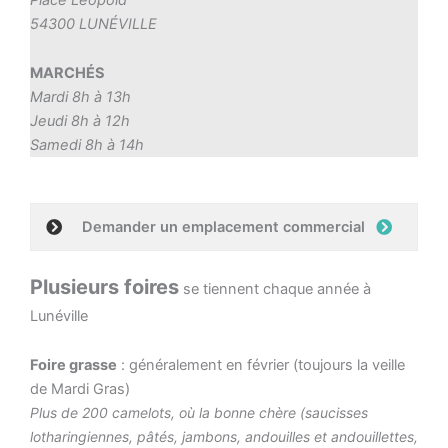
54300 LUNÉVILLE
MARCHÉS
Mardi 8h à 13h
Jeudi 8h à 12h
Samedi 8h à 14h
Demander un emplacement commercial
Plusieurs foires
se tiennent chaque année à
Lunéville
Foire grasse
: généralement en février (toujours la veille
de Mardi Gras)
Plus de 200 camelots, où la bonne chère (saucisses
lotharingiennes, pâtés, jambons, andouilles et andouillettes,