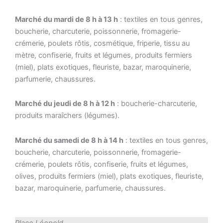
Marché du mardi de 8 h à 13 h
: textiles en tous genres,
boucherie, charcuterie, poissonnerie, fromagerie-
crémerie, poulets rôtis, cosmétique, friperie, tissu au
mètre, confiserie, fruits et légumes, produits fermiers
(miel), plats exotiques, fleuriste, bazar, maroquinerie,
parfumerie, chaussures.
Marché du jeudi de 8 h à 12 h
: boucherie-charcuterie,
produits maraîchers (légumes).
Marché du samedi de 8 h à 14 h
: textiles en tous genres,
boucherie, charcuterie, poissonnerie, fromagerie-
crémerie, poulets rôtis, confiserie, fruits et légumes,
olives, produits fermiers (miel), plats exotiques, fleuriste,
bazar, maroquinerie, parfumerie, chaussures.
Place Léopold