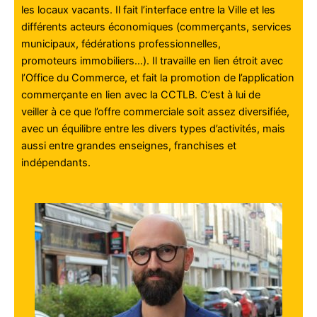
les locaux
vacants. Il fait l’interface entre la Ville et les
différents acteurs économiques
(commerçants, services
municipaux, fédérations professionnelles,
promoteurs
immobiliers…). Il travaille en lien étroit avec
l’Office du Commerce, et fait la
promotion de l’application
commerçante en lien avec la CCTLB. C’est à lui de
veiller
à ce que l’offre commerciale soit assez diversifiée,
avec un équilibre entre les divers
types d’activités, mais
aussi entre grandes enseignes, franchises et
indépendants.