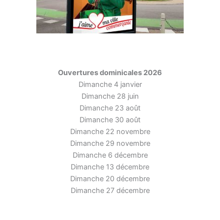
Ouvertures dominicales 2026
Dimanche 4 janvier
Dimanche 28 juin
Dimanche 23 août
Dimanche 30 août
Dimanche 22 novembre
Dimanche 29 novembre
Dimanche 6 décembre
Dimanche 13 décembre
Dimanche 20 décembre
Dimanche 27 décembre