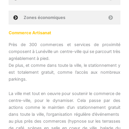
Zones économiques
Commerce Artisanat
Près de 300 commerces et services de proximité
composent à Lunéville un centre-ville qui se parcourt très
agréablement à pied.
De plus, et comme dans toute la ville, le stationnement y
est totalement gratuit, comme l’accès aux nombreux
parkings.
La ville met tout en oeuvre pour soutenir le commerce de
centre-ville, pour le dynamiser. Cela passe par des
actions comme le maintien d’un stationnement gratuit
dans toute la ville, l’organisation régulière d’événements
au plus près des commerces (hypnose sur les terrasses
de café, scènes en selle en coeur de ville, balade du