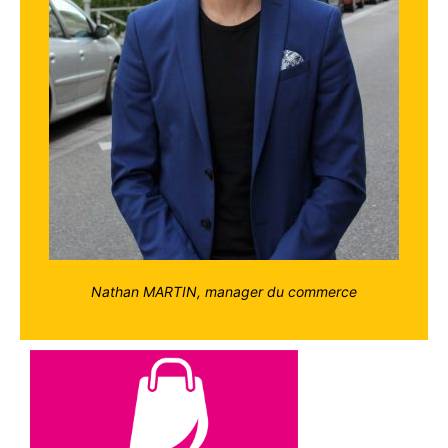
Nathan MARTIN, manager du commerce