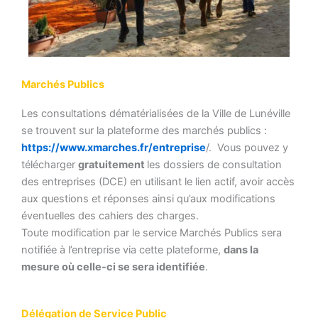
Marchés Publics
Les consultations dématérialisées de la Ville de Lunéville
se trouvent sur la plateforme des marchés publics :
https://www.xmarches.fr/entreprise
/. Vous pouvez y
télécharger
gratuitement
les dossiers de consultation
des entreprises (DCE) en utilisant le lien actif, avoir accès
aux questions et réponses ainsi qu’aux modifications
éventuelles des cahiers des charges.
Toute modification par le service Marchés Publics sera
notifiée à l’entreprise via cette plateforme,
dans la
mesure où celle-ci se sera identifiée
.
Délégation de Service Public