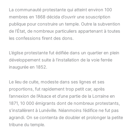
La communauté protestante qui atteint environ 100
membres en 1868 décida d’ouvrir une souscription
publique pour construire un temple. Outre la subvention
de l’État, de nombreux particuliers appartenant à toutes
les confessions firent des dons.
L’église protestante fut édifiée dans un quartier en plein
développement suite à l’installation de la voie ferrée
inaugurée en 1852.
Le lieu de culte, modeste dans ses lignes et ses
proportions, fut rapidement trop petit car, après
l’annexion de l’Alsace et d’une partie de la Lorraine en
1871, 10 000 émigrants dont de nombreux protestants,
s’installèrent à Lunéville. Néanmoins l’édifice ne fut pas
agrandi. On se contenta de doubler et prolonger la petite
tribune du temple.