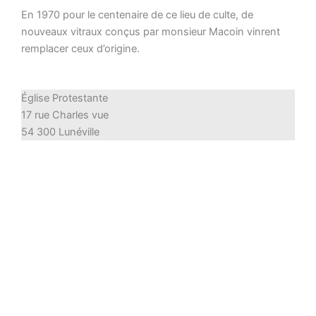
En 1970 pour le centenaire de ce lieu de culte, de
nouveaux vitraux conçus par monsieur Macoin vinrent
remplacer ceux d’origine.
Église Protestante
17 rue Charles vue
54 300 Lunéville