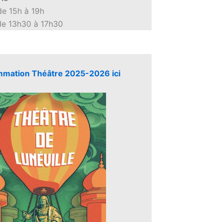
de 15h à 19h
de 13h30 à 17h30
mation Théâtre 2025-2026 ici