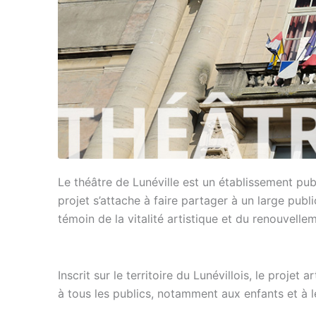
Le théâtre de Lunéville est un établissement pub
projet s’attache à faire partager à un large publ
témoin de la vitalité artistique et du renouvelle
Inscrit sur le territoire du Lunévillois, le projet 
à tous les publics, notamment aux enfants et à le