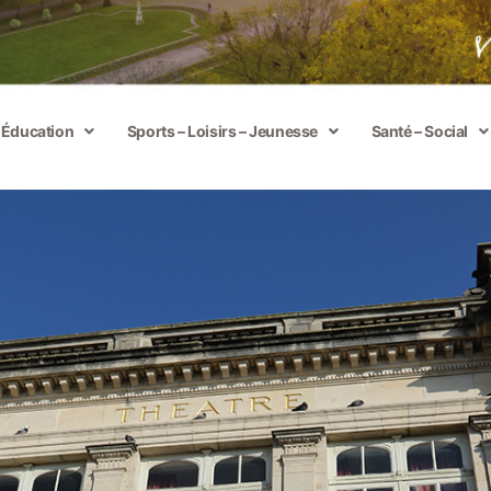
– Éducation
Sports – Loisirs – Jeunesse
Santé – Social