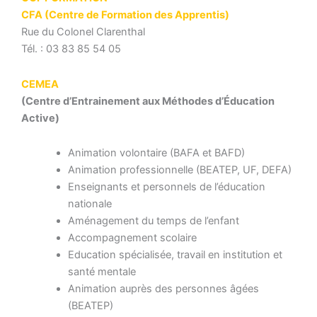
CFA (Centre de Formation des Apprentis)
Rue du Colonel Clarenthal
Tél. : 03 83 85 54 05
CEMEA
(Centre d’Entrainement aux Méthodes d’Éducation
Active)
Animation volontaire (BAFA et BAFD)
Animation professionnelle (BEATEP, UF, DEFA)
Enseignants et personnels de l’éducation
nationale
Aménagement du temps de l’enfant
Accompagnement scolaire
Education spécialisée, travail en institution et
santé mentale
Animation auprès des personnes âgées
(BEATEP)