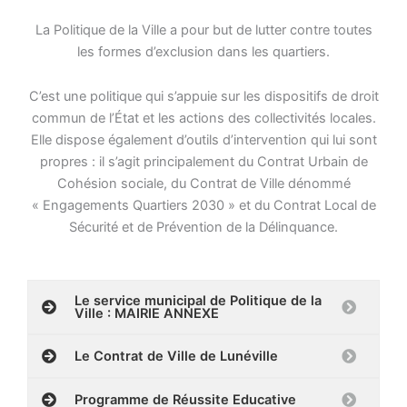
La Politique de la Ville a pour but de lutter contre toutes
les formes d’exclusion dans les quartiers.
C’est une politique qui s’appuie sur les dispositifs de droit
commun de l’État et les actions des collectivités locales.
Elle dispose également d’outils d’intervention qui lui sont
propres : il s’agit principalement du Contrat Urbain de
Cohésion sociale, du Contrat de Ville dénommé
« Engagements Quartiers 2030 » et du Contrat Local de
Sécurité et de Prévention de la Délinquance.
Le service municipal de Politique de la
Ville : MAIRIE ANNEXE
Le Contrat de Ville de Lunéville
Programme de Réussite Educative