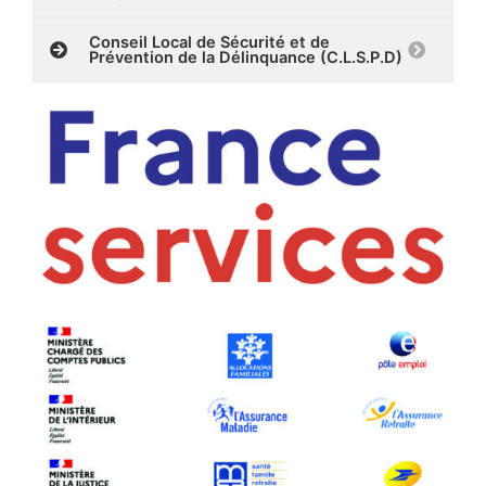
Conseil Local de Sécurité et de
Prévention de la Délinquance (C.L.S.P.D)