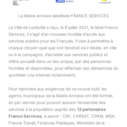
La Mairie Annexe labellisée FRANCE SERVICES
La Ville de Lunéville a reçu, le 8 juillet 2021, le label France
Services, il s’agit d’un nouveau modèle d’accès aux
services publics pour les Français. Il vise à permettre à
chaque citoyen quel que soit l’endroit où il réside, en ville
ou à la campagne, d’accéder aux services publics et
d’être accueilli dans un lieu unique, par des personnes
formées et disponibles, pour effectuer ses démarches du
quotidien (via internet notamment).
Pour répondre aux exigences de ce nouvel outil, les
agents municipaux de la Mairie Annexe ont été formés
en juin dernier pour pouvoir assurer l’ensemble des
services à la population auprès des
12 partenaires
France Services
, à savoir : CAF, CARSAT, CPAM, MSA,
France Travail, Finances Publiques, Ministère de la