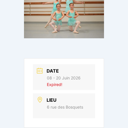
DATE
08 - 20 Juin 2026
Expired!
LIEU
6 rue des Bosquets