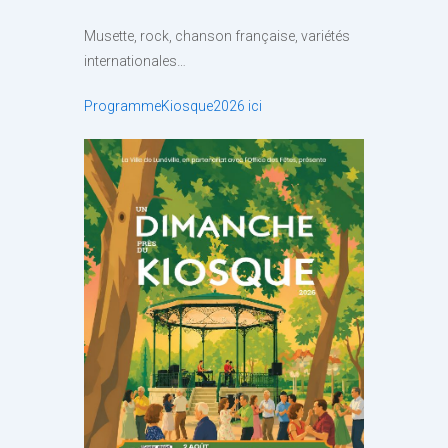
Musette, rock, chanson française, variétés
internationales…
ProgrammeKiosque2026 ici