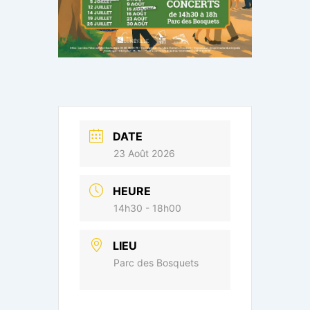
DATE
23 Août 2026
HEURE
14h30 - 18h00
LIEU
Parc des Bosquets