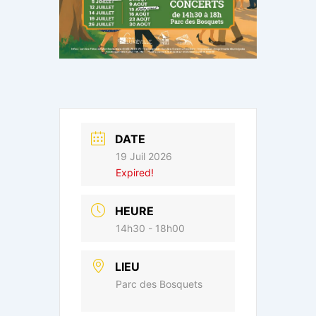
DATE
19 Juil 2026
Expired!
HEURE
14h30 - 18h00
LIEU
Parc des Bosquets