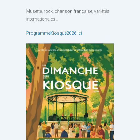
Musette, rock, chanson française, variétés
internationales…
ProgrammeKiosque2026 ici