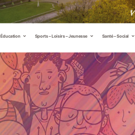
– Éducation
Sports – Loisirs – Jeunesse
Santé – Social