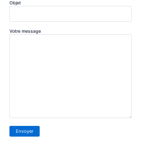
Objet
Votre message