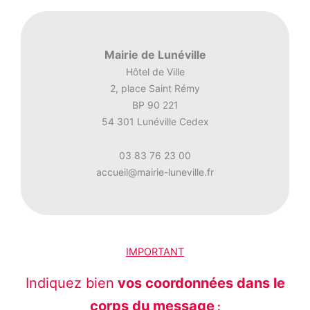
Mairie de Lunéville
Hôtel de Ville
2, place Saint Rémy
BP 90 221
54 301 Lunéville Cedex
03 83 76 23 00
accueil@mairie-luneville.fr
IMPORTANT
Indiquez bien
vos coordonnées dans le
corps du message
: