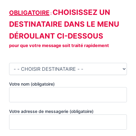
CHOISISSEZ UN
OBLIGATOIRE
:
DESTINATAIRE DANS LE MENU
DÉROULANT CI-DESSOUS
pour que votre message soit traité rapidement
Votre nom (obligatoire)
Votre adresse de messagerie (obligatoire)