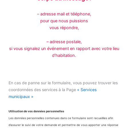
– adresse mail et téléphone,
pour que nous puissions
vous répondre,
– adresse postale,
si vous signalez un événement en rapport avec votre lieu
d’habitation.
En cas de panne sur le formulaire, vous pouvez trouver les
coordonnées des services à la Page
« Services
municipaux »
Utilisation de vos données personnelles
Les données personnelles contenues dans ce formulaire sont recueillies afin
d’assurer le suivi de votre demande et permettre de vous apporter une réponse