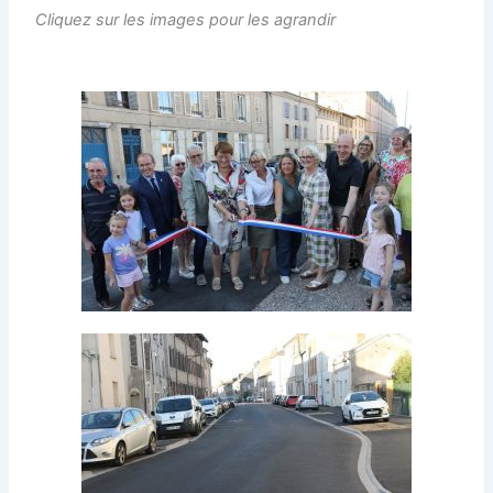
Cliquez sur les images pour les agrandir