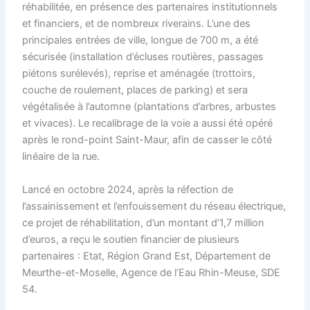
réhabilitée, en présence des partenaires institutionnels
et financiers, et de nombreux riverains. L’une des
principales entrées de ville, longue de 700 m, a été
sécurisée (installation d’écluses routières, passages
piétons surélevés), reprise et aménagée (trottoirs,
couche de roulement, places de parking) et sera
végétalisée à l’automne (plantations d’arbres, arbustes
et vivaces). Le recalibrage de la voie a aussi été opéré
après le rond-point Saint-Maur, afin de casser le côté
linéaire de la rue.
Lancé en octobre 2024, après la réfection de
l’assainissement et l’enfouissement du réseau électrique,
ce projet de réhabilitation, d’un montant d’1,7 million
d’euros, a reçu le soutien financier de plusieurs
partenaires : Etat, Région Grand Est, Département de
Meurthe-et-Moselle, Agence de l’Eau Rhin-Meuse, SDE
54.