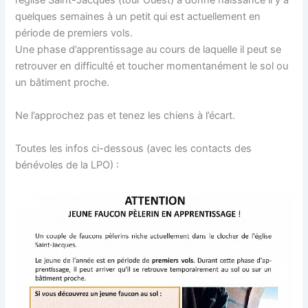
quelques semaines à un petit qui est actuellement en
période de premiers vols.
Une phase d’apprentissage au cours de laquelle il peut se
retrouver en difficulté et toucher momentanément le sol ou
un bâtiment proche.
Ne l’approchez pas et tenez les chiens à l’écart.
Toutes les infos ci-dessous (avec les contacts des
bénévoles de la LPO) :