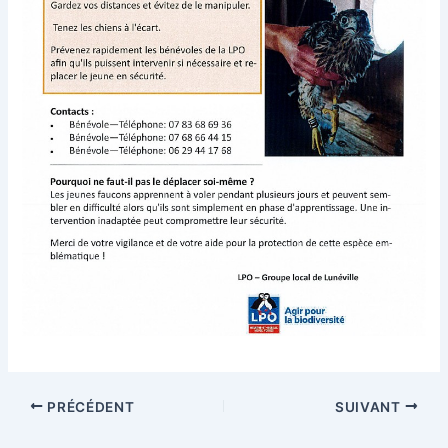
PRÉCÉDENT
SUIVANT